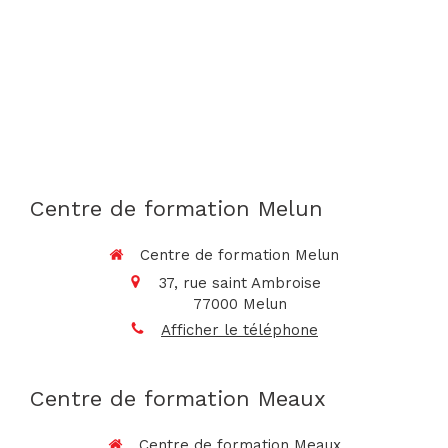
Centre de formation Melun
Centre de formation Melun
37, rue saint Ambroise
77000
Melun
Afficher le téléphone
Centre de formation Meaux
Centre de formation Meaux