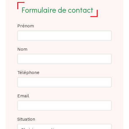
Formulaire de contact
Prénom
Nom
Téléphone
Email
Situation