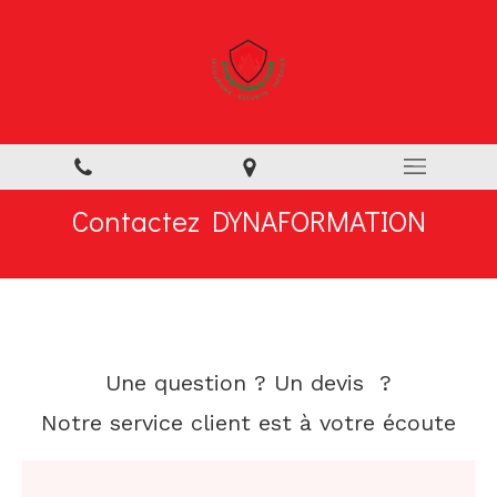
Contactez DYNAFORMATION
Une question ? Un devis ?
Notre service client est à votre écoute