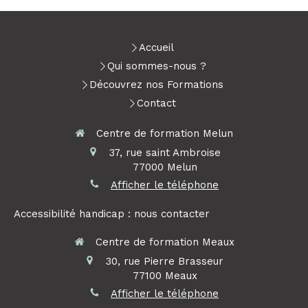
Accueil
Qui sommes-nous ?
Découvrez nos Formations
Contact
Centre de formation Melun
37, rue saint Ambroise
77000
Melun
Afficher le téléphone
Accessibilité handicap : nous contacter
Centre de formation Meaux
30, rue Pierre Brasseur
77100
Meaux
Afficher le téléphone