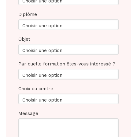
Choisir une option
Diplôme
Choisir une option
Objet
Choisir une option
Par quelle formation êtes-vous intéressé ?
Choisir une option
Choix du centre
Choisir une option
Message