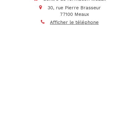
30, rue Pierre Brasseur
77100
Meaux
Afficher le téléphone