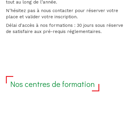
tout au long de l’année.
N’hésitez pas à nous contacter pour réserver votre
place et valider votre inscription.
Délai d'accès à nos formations : 30 jours sous réserve
de satisfaire aux pré-requis réglementaires.
Nos centres de formation