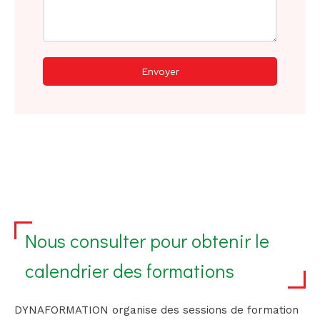
Envoyer
Nous consulter pour obtenir le
calendrier des formations
DYNAFORMATION organise des sessions de formation